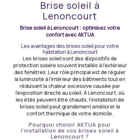
Brise soleil à
Lenoncourt
Brise soleil à Lenoncourt : optimisez votre
confort avec AKTUA
Les avantages des brises soleil pour votre
habitation à Lenoncourt
Les brises soleil sont des dispositifs de
protection solaire souvent installés à l'extérieur
des fenêtres. Leur rôle principal est de réguler
la luminosité à l'intérieur des bâtiments tout en
réduisant la chaleur excessive causée par
l'exposition directe au soleil. À Lenoncourt, où
les étés peuvent être chauds, l'installation de
brises soleil peut grandement améliorer le
confort thermique de votre domicile.
Pourquoi choisir AKTUA pour
l'installation de vos brises soleil à
Lenoncourt ?