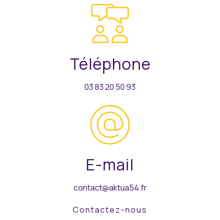
Téléphone
03 83 20 50 93
E-mail
contact@aktua54.fr
Contactez-nous