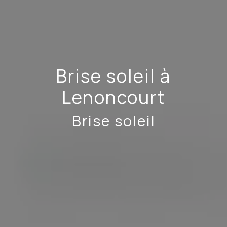
Brise soleil à
Lenoncourt
Brise soleil