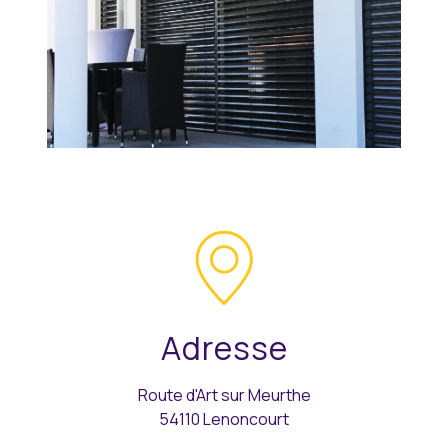
Adresse
Route d'Art sur Meurthe
54110 Lenoncourt