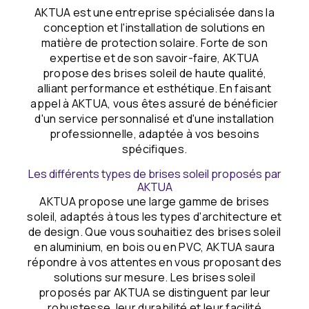
AKTUA est une entreprise spécialisée dans la
conception et l'installation de solutions en
matière de protection solaire. Forte de son
expertise et de son savoir-faire, AKTUA
propose des brises soleil de haute qualité,
alliant performance et esthétique. En faisant
appel à AKTUA, vous êtes assuré de bénéficier
d'un service personnalisé et d'une installation
professionnelle, adaptée à vos besoins
spécifiques.
Les différents types de brises soleil proposés par
AKTUA
AKTUA propose une large gamme de brises
soleil, adaptés à tous les types d'architecture et
de design. Que vous souhaitiez des brises soleil
en aluminium, en bois ou en PVC, AKTUA saura
répondre à vos attentes en vous proposant des
solutions sur mesure. Les brises soleil
proposés par AKTUA se distinguent par leur
robustesse, leur durabilité et leur facilité