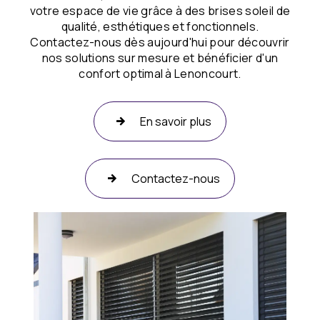
votre espace de vie grâce à des brises soleil de
qualité, esthétiques et fonctionnels.
Contactez-nous dès aujourd'hui pour découvrir
nos solutions sur mesure et bénéficier d'un
confort optimal à Lenoncourt.
En savoir plus
Contactez-nous