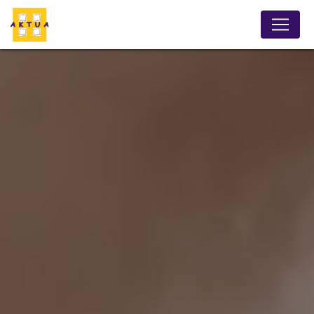
Panneau de gestion des cookies