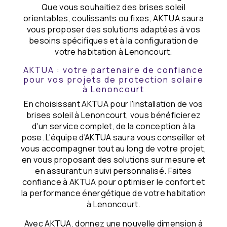
Que vous souhaitiez des brises soleil
orientables, coulissants ou fixes, AKTUA saura
vous proposer des solutions adaptées à vos
besoins spécifiques et à la configuration de
votre habitation à Lenoncourt.
AKTUA : votre partenaire de confiance
pour vos projets de protection solaire
à Lenoncourt
En choisissant AKTUA pour l'installation de vos
brises soleil à Lenoncourt, vous bénéficierez
d'un service complet, de la conception à la
pose. L'équipe d'AKTUA saura vous conseiller et
vous accompagner tout au long de votre projet,
en vous proposant des solutions sur mesure et
en assurant un suivi personnalisé. Faites
confiance à AKTUA pour optimiser le confort et
la performance énergétique de votre habitation
à Lenoncourt.
Avec AKTUA, donnez une nouvelle dimension à