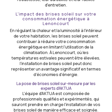
d'entretien.
L'impact des brises soleil sur votre
consommation énergétique à
Lenoncourt
En régulant la chaleur et la luminosité à l'intérieur
de votre habitation, les brises soleil peuvent
contribuer à réduire votre consommation
énergétique en limitant l'utilisation de la
climatisation. À Lenoncourt, où les
températures estivales peuvent être élevées,
l'installation de brises soleil peut donc
représenter un avantage significatif en termes
d'économies d'énergie.
La pose de brises soleil sur-mesure par les
experts d'AKTUA
L'équipe d'AKTUA est composée de
professionnels qualifiés et expérimentés, qui
sauront prendre en charge l'installation de vos
brises soleil de manière efficace et soignée.