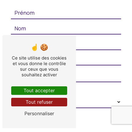
Ce site utilise des cookies
et vous donne le contrôle
sur ceux que vous
souhaitez activer
Combien font huit plus neuf
Tout accepter
Tout refuser
Personnaliser