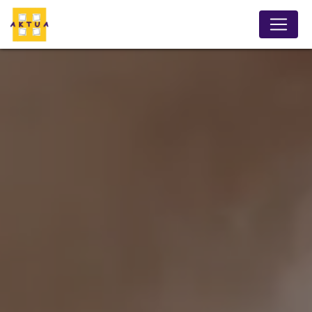
Panneau de gestion des cookies