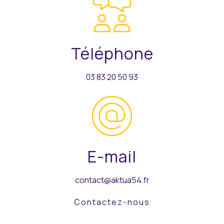
Téléphone
03 83 20 50 93
E-mail
contact@aktua54.fr
Contactez-nous