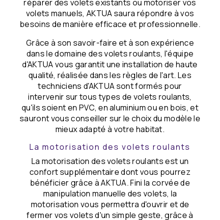
réparer des volets existants ou motoriser vos
volets manuels, AKTUA saura répondre à vos
besoins de manière efficace et professionnelle.
Grâce à son savoir-faire et à son expérience
dans le domaine des volets roulants, l'équipe
d'AKTUA vous garantit une installation de haute
qualité, réalisée dans les règles de l'art. Les
techniciens d'AKTUA sont formés pour
intervenir sur tous types de volets roulants,
qu'ils soient en PVC, en aluminium ou en bois, et
sauront vous conseiller sur le choix du modèle le
mieux adapté à votre habitat.
La motorisation des volets roulants
La motorisation des volets roulants est un
confort supplémentaire dont vous pourrez
bénéficier grâce à AKTUA. Fini la corvée de
manipulation manuelle des volets, la
motorisation vous permettra d'ouvrir et de
fermer vos volets d'un simple geste, grâce à