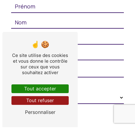
Ce site utilise des cookies
et vous donne le contrôle
sur ceux que vous
souhaitez activer
Combien font six plus zéro
Tout accepter
Tout refuser
Personnaliser