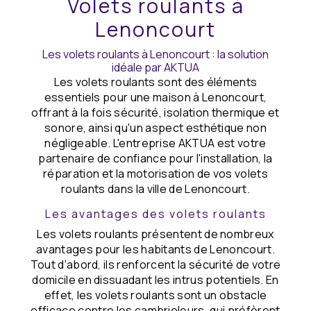
Volets roulants à
Lenoncourt
Les volets roulants à Lenoncourt : la solution
idéale par AKTUA
Les volets roulants sont des éléments
essentiels pour une maison à Lenoncourt,
offrant à la fois sécurité, isolation thermique et
sonore, ainsi qu'un aspect esthétique non
négligeable. L'entreprise AKTUA est votre
partenaire de confiance pour l'installation, la
réparation et la motorisation de vos volets
roulants dans la ville de Lenoncourt.
Les avantages des volets roulants
Les volets roulants présentent de nombreux
avantages pour les habitants de Lenoncourt.
Tout d'abord, ils renforcent la sécurité de votre
domicile en dissuadant les intrus potentiels. En
effet, les volets roulants sont un obstacle
efficace contre les cambrioleurs, qui préfèrent