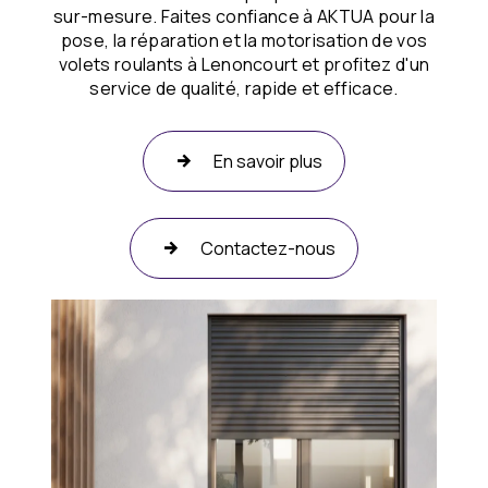
sur-mesure. Faites confiance à AKTUA pour la
pose, la réparation et la motorisation de vos
volets roulants à Lenoncourt et profitez d'un
service de qualité, rapide et efficace.
En savoir plus
Contactez-nous