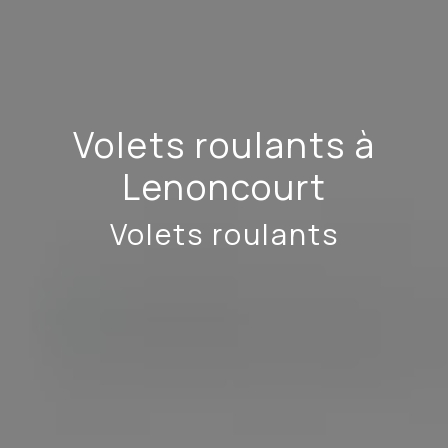
Volets roulants à
Lenoncourt
Volets roulants