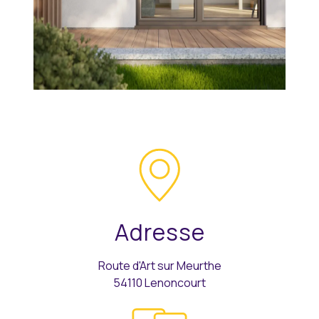
Adresse
Route d'Art sur Meurthe
54110 Lenoncourt