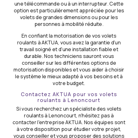
une télécommande ou à un interrupteur. Cette
option est particulièrement appréciée pour les
volets de grandes dimensions ou pour les
personnes à mobilité réduite.
En confiant la motorisation de vos volets
roulants à AKTUA, vous avez la garantie d'un
travail soigné et d'une installation fiable et
durable. Nos techniciens sauront vous
conseiller sur les différentes options de
motorisation disponibles et vous aider à choisir
le système le mieux adapté à vos besoins et à
votre budget.
Contactez AKTUA pour vos volets
roulants à Lenoncourt
Si vous recherchez un spécialiste des volets
roulants à Lenoncourt, n'hésitez pas à
contacter l'entreprise AKTUA. Nos équipes sont
à votre disposition pour étudier votre projet,
vous conseiller et vous proposer des solutions