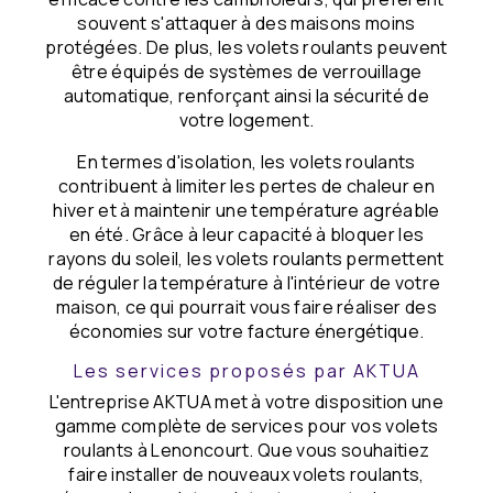
souvent s'attaquer à des maisons moins
protégées. De plus, les volets roulants peuvent
être équipés de systèmes de verrouillage
automatique, renforçant ainsi la sécurité de
votre logement.
En termes d'isolation, les volets roulants
contribuent à limiter les pertes de chaleur en
hiver et à maintenir une température agréable
en été. Grâce à leur capacité à bloquer les
rayons du soleil, les volets roulants permettent
de réguler la température à l'intérieur de votre
maison, ce qui pourrait vous faire réaliser des
économies sur votre facture énergétique.
Les services proposés par AKTUA
L'entreprise AKTUA met à votre disposition une
gamme complète de services pour vos volets
roulants à Lenoncourt. Que vous souhaitiez
faire installer de nouveaux volets roulants,