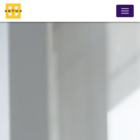
Panneau de gestion des cookies