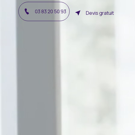
03 83 20 50 93
Devis gratuit