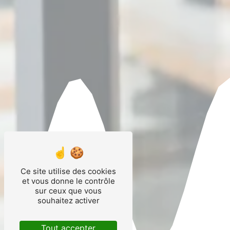
Ce site utilise des cookies
et vous donne le contrôle
sur ceux que vous
souhaitez activer
Tout accepter